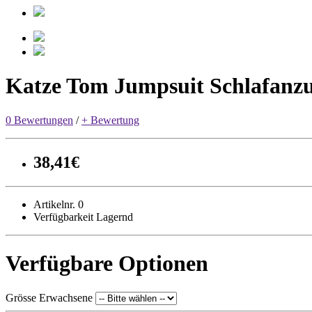
Katze Tom Jumpsuit Schlafanz
0 Bewertungen
/
+ Bewertung
38,41€
Artikelnr. 0
Verfügbarkeit Lagernd
Verfügbare Optionen
Grösse Erwachsene