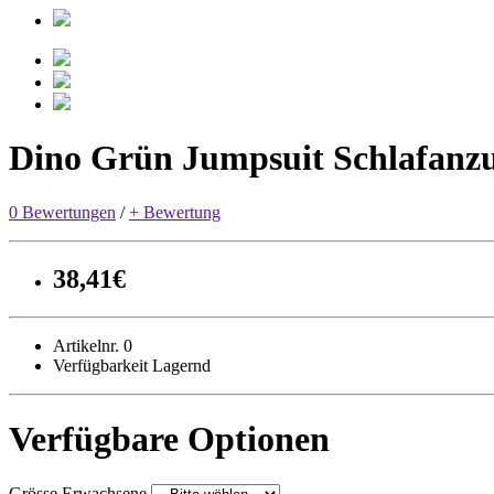
Dino Grün Jumpsuit Schlafanz
0 Bewertungen
/
+ Bewertung
38,41€
Artikelnr. 0
Verfügbarkeit Lagernd
Verfügbare Optionen
Grösse Erwachsene