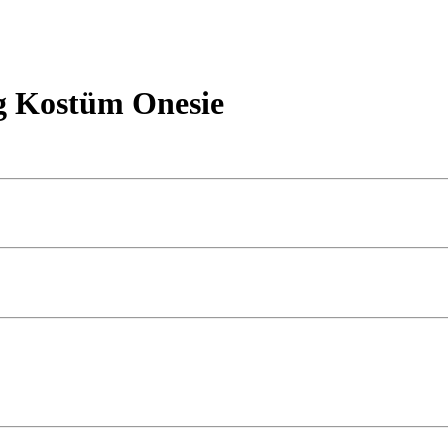
g Kostüm Onesie