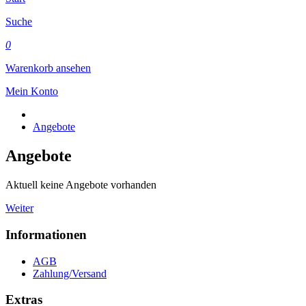
Suche
0
Warenkorb ansehen
Mein Konto
Angebote
Angebote
Aktuell keine Angebote vorhanden
Weiter
Informationen
AGB
Zahlung/Versand
Extras