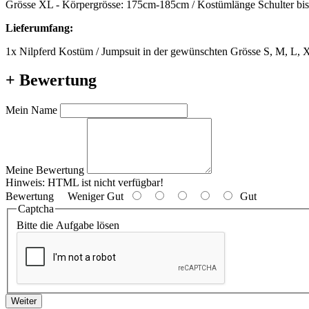
Grösse XL - Körpergrösse: 175cm-185cm / Kostümlänge Schulter bi
Lieferumfang:
1x Nilpferd Kostüm / Jumpsuit in der gewünschten Grösse S, M, L, 
+ Bewertung
Mein Name
Meine Bewertung
Hinweis:
HTML ist nicht verfügbar!
Bewertung
Weniger Gut
Gut
Captcha
Bitte die Aufgabe lösen
Weiter