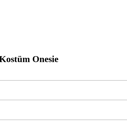
 Kostüm Onesie