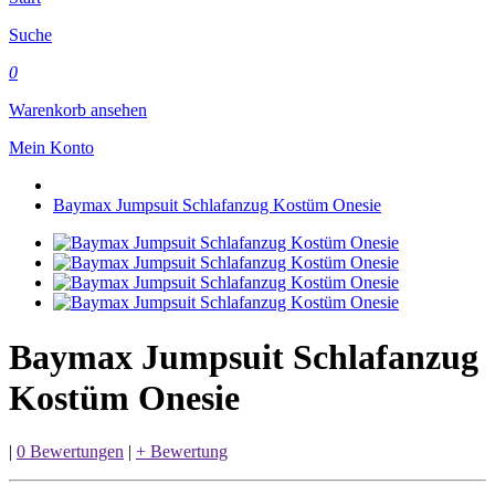
Suche
0
Warenkorb ansehen
Mein Konto
Baymax Jumpsuit Schlafanzug Kostüm Onesie
Baymax Jumpsuit Schlafanzug
Kostüm Onesie
|
0 Bewertungen
|
+ Bewertung