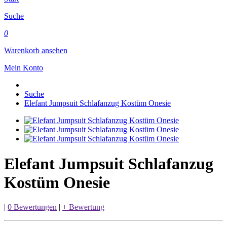
Suche
0
Warenkorb ansehen
Mein Konto
Suche
Elefant Jumpsuit Schlafanzug Kostüm Onesie
Elefant Jumpsuit Schlafanzug
Kostüm Onesie
|
0 Bewertungen
|
+ Bewertung