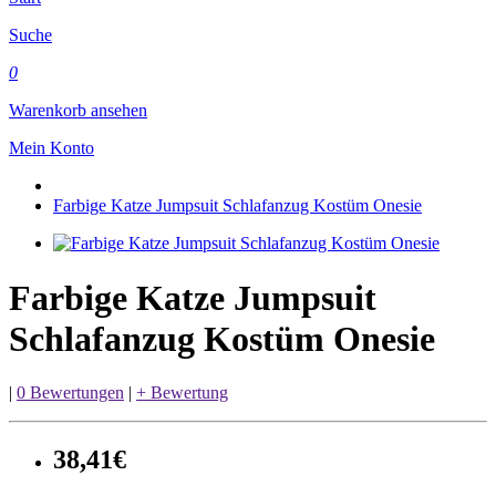
Suche
0
Warenkorb ansehen
Mein Konto
Farbige Katze Jumpsuit Schlafanzug Kostüm Onesie
Farbige Katze Jumpsuit
Schlafanzug Kostüm Onesie
|
0 Bewertungen
|
+ Bewertung
38,41€