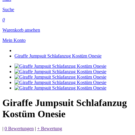
Suche
0
Warenkorb ansehen
Mein Konto
Giraffe Jumpsuit Schlafanzug Kostüm Onesie
Giraffe Jumpsuit Schlafanzug
Kostüm Onesie
|
0 Bewertungen
|
+ Bewertung