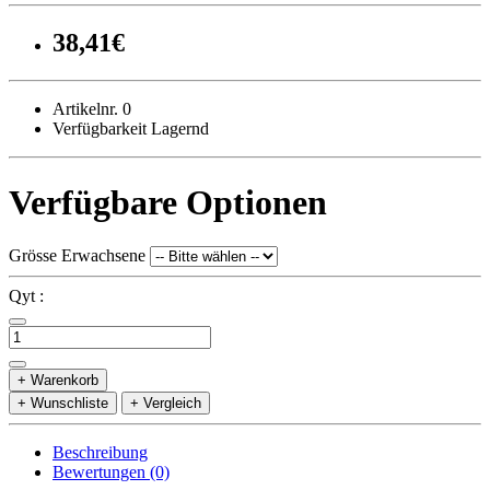
38,41€
Artikelnr. 0
Verfügbarkeit Lagernd
Verfügbare Optionen
Grösse Erwachsene
Qyt :
+ Warenkorb
+ Wunschliste
+ Vergleich
Beschreibung
Bewertungen (0)