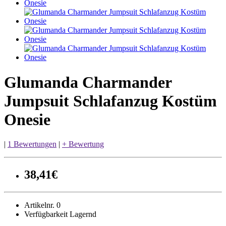
Glumanda Charmander
Jumpsuit Schlafanzug Kostüm
Onesie
|
1 Bewertungen
|
+ Bewertung
38,41€
Artikelnr. 0
Verfügbarkeit Lagernd