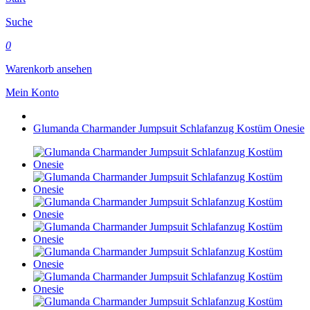
Suche
0
Warenkorb ansehen
Mein Konto
Glumanda Charmander Jumpsuit Schlafanzug Kostüm Onesie