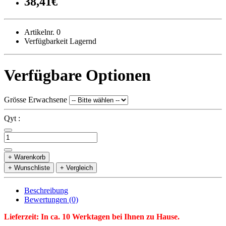
38,41€
Artikelnr. 0
Verfügbarkeit Lagernd
Verfügbare Optionen
Grösse Erwachsene
Qyt :
+ Warenkorb
+ Wunschliste
+ Vergleich
Beschreibung
Bewertungen (0)
Lieferzeit: In ca. 10 Werktagen bei Ihnen zu Hause.