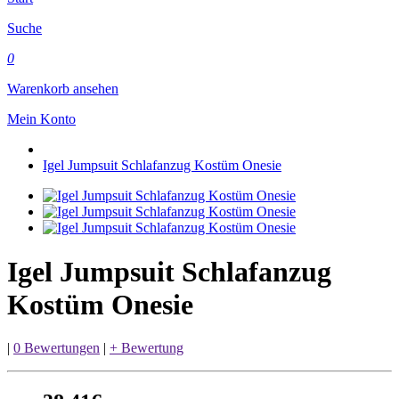
Suche
0
Warenkorb ansehen
Mein Konto
Igel Jumpsuit Schlafanzug Kostüm Onesie
Igel Jumpsuit Schlafanzug
Kostüm Onesie
|
0 Bewertungen
|
+ Bewertung