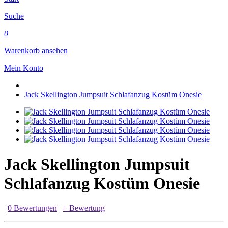
Suche
0
Warenkorb ansehen
Mein Konto
Jack Skellington Jumpsuit Schlafanzug Kostüm Onesie
Jack Skellington Jumpsuit
Schlafanzug Kostüm Onesie
|
0 Bewertungen
|
+ Bewertung