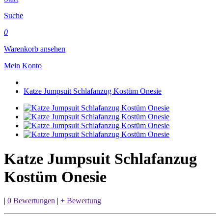
Suche
0
Warenkorb ansehen
Mein Konto
Katze Jumpsuit Schlafanzug Kostüm Onesie
Katze Jumpsuit Schlafanzug
Kostüm Onesie
|
0 Bewertungen
|
+ Bewertung