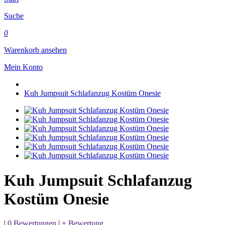
Suche
0
Warenkorb ansehen
Mein Konto
Kuh Jumpsuit Schlafanzug Kostüm Onesie
Kuh Jumpsuit Schlafanzug
Kostüm Onesie
|
0 Bewertungen
|
+ Bewertung