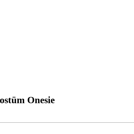
ostüm Onesie