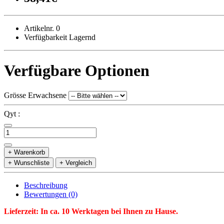
Artikelnr. 0
Verfügbarkeit Lagernd
Verfügbare Optionen
Grösse Erwachsene
Qyt :
+ Warenkorb
+ Wunschliste
+ Vergleich
Beschreibung
Bewertungen (0)
Lieferzeit: In ca. 10 Werktagen bei Ihnen zu Hause.