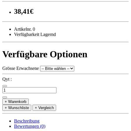
38,41€
Artikelnr. 0
Verfügbarkeit Lagernd
Verfügbare Optionen
Grösse Erwachsene
Qyt :
+ Warenkorb
+ Wunschliste
+ Vergleich
Beschreibung
Bewertungen (0)