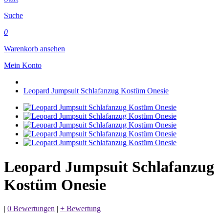
Suche
0
Warenkorb ansehen
Mein Konto
Leopard Jumpsuit Schlafanzug Kostüm Onesie
Leopard Jumpsuit Schlafanzug
Kostüm Onesie
|
0 Bewertungen
|
+ Bewertung