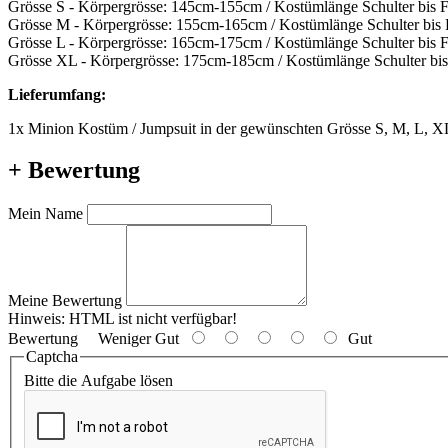
Grösse S - Körpergrösse: 145cm-155cm / Kostümlänge Schulter bis 
Grösse M - Körpergrösse: 155cm-165cm / Kostümlänge Schulter bis
Grösse L - Körpergrösse: 165cm-175cm / Kostümlänge Schulter bis 
Grösse XL - Körpergrösse: 175cm-185cm / Kostümlänge Schulter bi
Lieferumfang:
1x Minion Kostüm / Jumpsuit in der gewünschten Grösse S, M, L, X
+ Bewertung
Mein Name
Meine Bewertung
Hinweis:
HTML ist nicht verfügbar!
Bewertung
Weniger Gut
Gut
Captcha
Bitte die Aufgabe lösen