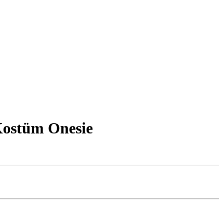
Kostüm Onesie