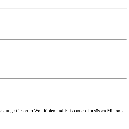
 Kleidungsstück zum Wohlfühlen und Entspannen. Im süssen Minion -