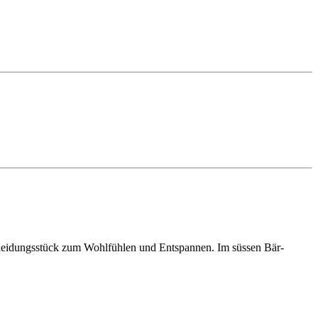
 Kleidungsstück zum Wohlfühlen und Entspannen. Im süssen Bär-