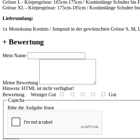
Grösse L - Körpergrösse: 165cm-175cm / Kostümlänge Schulter bis 
Grösse XL - Körpergrösse: 175cm-185cm / Kostümlänge Schulter bi
Lieferumfang:
1x Monokuma Kostüm / Jumpsuit in der gewünschten Grösse S, M, 
+ Bewertung
Mein Name
Meine Bewertung
Hinweis:
HTML ist nicht verfügbar!
Bewertung
Weniger Gut
Gut
Captcha
Bitte die Aufgabe lösen