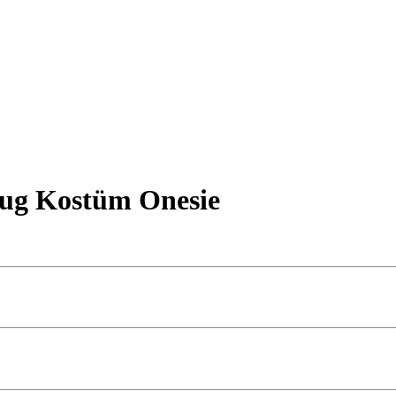
ug Kostüm Onesie