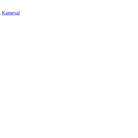
,
Karneval