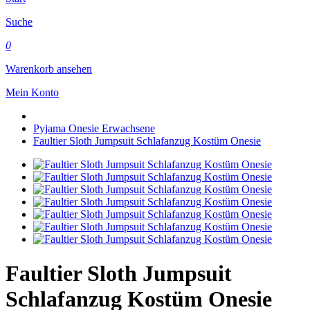
Suche
0
Warenkorb ansehen
Mein Konto
Pyjama Onesie Erwachsene
Faultier Sloth Jumpsuit Schlafanzug Kostüm Onesie
Faultier Sloth Jumpsuit
Schlafanzug Kostüm Onesie