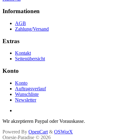
Informationen
AGB
Zahlung/Versand
Extras
Kontakt
Seitenübersicht
Konto
Konto
Auftragsverlauf
Wunschliste
Newsletter
Wir akzeptieren Paypal oder Vorauskasse.
Powered By
OpenCart
&
OSWorX
Onesie-Paradise © 2026