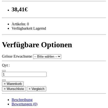
38,41€
Artikelnr. 0
Verfügbarkeit Lagernd
Verfügbare Optionen
Grösse Erwachsene
Qyt :
+ Warenkorb
+ Wunschliste
+ Vergleich
Beschreibung
Bewertungen (0)