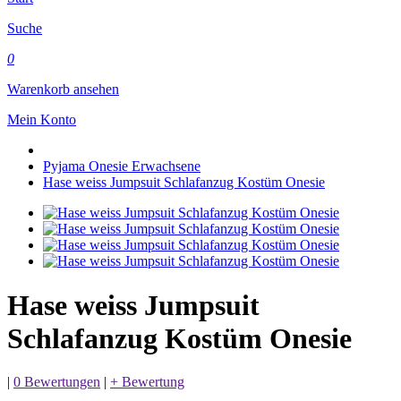
Suche
0
Warenkorb ansehen
Mein Konto
Pyjama Onesie Erwachsene
Hase weiss Jumpsuit Schlafanzug Kostüm Onesie
Hase weiss Jumpsuit
Schlafanzug Kostüm Onesie
|
0 Bewertungen
|
+ Bewertung