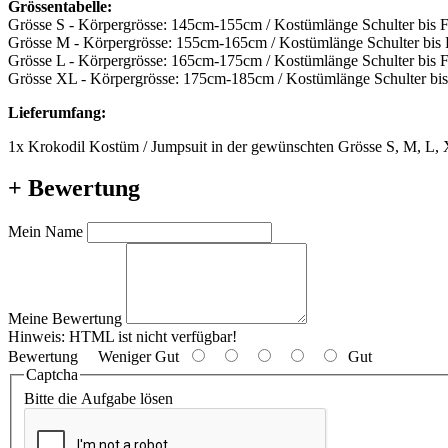
Grössentabelle:
Grösse S - Körpergrösse: 145cm-155cm / Kostümlänge Schulter bis 
Grösse M - Körpergrösse: 155cm-165cm / Kostümlänge Schulter bis
Grösse L - Körpergrösse: 165cm-175cm / Kostümlänge Schulter bis 
Grösse XL - Körpergrösse: 175cm-185cm / Kostümlänge Schulter bi
Lieferumfang:
1x Krokodil Kostüm / Jumpsuit in der gewünschten Grösse S, M, L,
+ Bewertung
Mein Name
Meine Bewertung
Hinweis:
HTML ist nicht verfügbar!
Bewertung
Weniger Gut
Gut
Captcha
Bitte die Aufgabe lösen