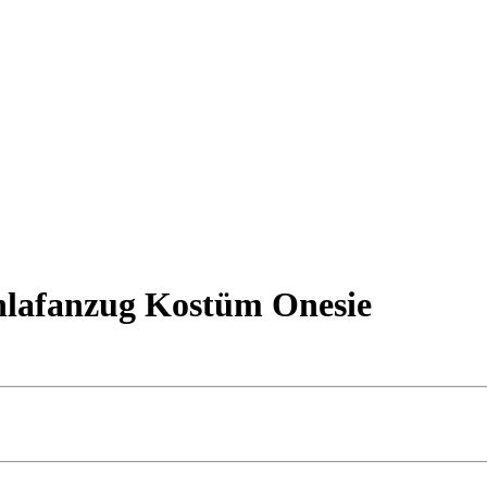
chlafanzug Kostüm Onesie