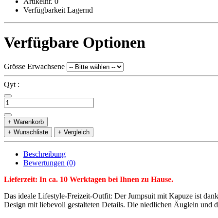
Artikelnr. 0
Verfügbarkeit Lagernd
Verfügbare Optionen
Grösse Erwachsene
Qyt :
+ Warenkorb
+ Wunschliste
+ Vergleich
Beschreibung
Bewertungen (0)
Lieferzeit: In ca. 10 Werktagen bei Ihnen zu Hause.
Das ideale Lifestyle-Freizeit-Outfit: Der Jumpsuit mit Kapuze ist 
Design mit liebevoll gestalteten Details. Die niedlichen Äuglein und