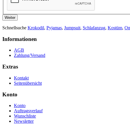
Weiter
Schnellsuche
Krokodil
,
Pyjamas
,
Jumpsuit
,
Schlafanzug
,
Kostüm
,
On
Informationen
AGB
Zahlung/Versand
Extras
Kontakt
Seitenübersicht
Konto
Konto
Auftragsverlauf
Wunschliste
Newsletter