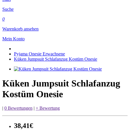
Suche
0
Warenkorb ansehen
Mein Konto
Pyjama Onesie Erwachsene
Küken Jumpsuit Schlafanzug Kostüm Onesie
Küken Jumpsuit Schlafanzug
Kostüm Onesie
|
0 Bewertungen
|
+ Bewertung
38,41€