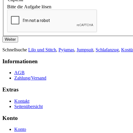
Bitte die Aufgabe lösen
Weiter
Schnellsuche
Lilo und Stitch
,
Pyjamas
,
Jumpsuit
,
Schlafanzug
,
Kost
Informationen
AGB
Zahlung/Versand
Extras
Kontakt
Seitenübersicht
Konto
Konto