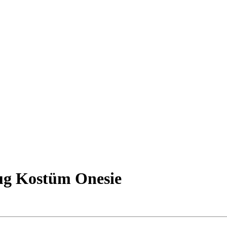
zug Kostüm Onesie