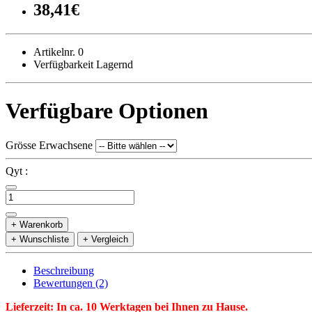
38,41€
Artikelnr. 0
Verfügbarkeit Lagernd
Verfügbare Optionen
Grösse Erwachsene
Qyt :
+ Warenkorb
+ Wunschliste
+ Vergleich
Beschreibung
Bewertungen (2)
Lieferzeit: In ca. 10 Werktagen bei Ihnen zu Hause.