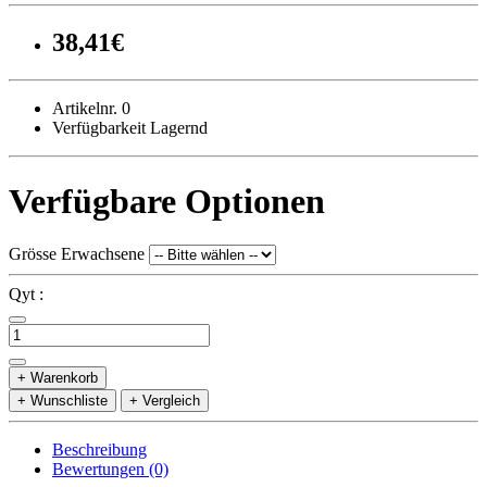
38,41€
Artikelnr. 0
Verfügbarkeit Lagernd
Verfügbare Optionen
Grösse Erwachsene
Qyt :
+ Warenkorb
+ Wunschliste
+ Vergleich
Beschreibung
Bewertungen (0)