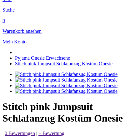
Suche
0
Warenkorb ansehen
Mein Konto
Pyjama Onesie Erwachsene
Stitch pink Jumpsuit Schlafanzug Kostüm Onesie
Stitch pink Jumpsuit
Schlafanzug Kostüm Onesie
|
0 Bewertungen
|
+ Bewertung