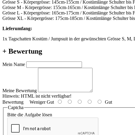
Grösse S - Körpergrösse: 145cm-155cm / Kostümlänge Schulter bis 
Grösse M - Körpergrösse: 155cm-165cm / Kostümlänge Schulter bis
Grösse L - Körpergrösse: 165cm-175cm / Kostümlänge Schulter bis 
Grösse XL - Körpergrösse: 175cm-185cm / Kostümlänge Schulter bi
Lieferumfang:
1x Tagschatten Kostüm / Jumpsuit in der gewünschten Grösse S, M,
+ Bewertung
Mein Name
Meine Bewertung
Hinweis:
HTML ist nicht verfügbar!
Bewertung
Weniger Gut
Gut
Captcha
Bitte die Aufgabe lösen