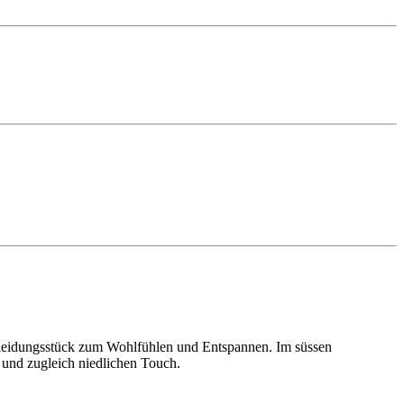
 Kleidungsstück zum Wohlfühlen und Entspannen. Im süssen
 und zugleich niedlichen Touch.