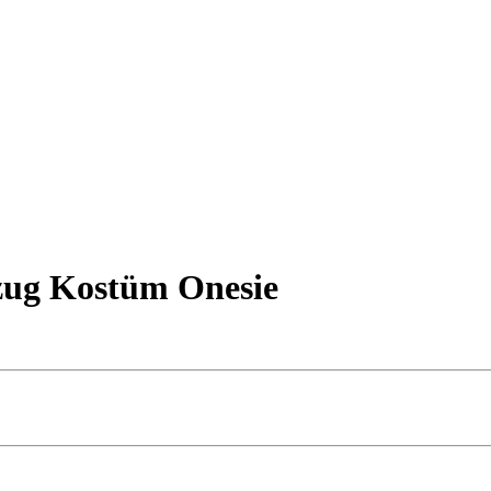
zug Kostüm Onesie