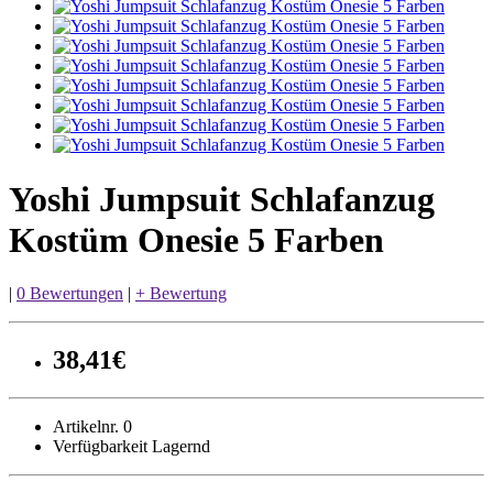
Yoshi Jumpsuit Schlafanzug
Kostüm Onesie 5 Farben
|
0 Bewertungen
|
+ Bewertung
38,41€
Artikelnr. 0
Verfügbarkeit Lagernd