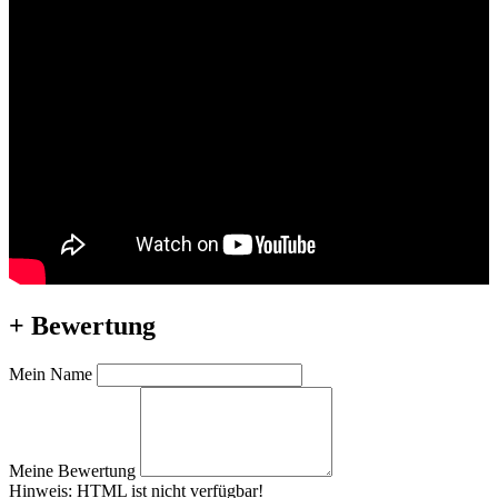
+ Bewertung
Mein Name
Meine Bewertung
Hinweis:
HTML ist nicht verfügbar!