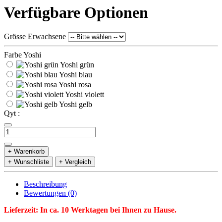
Verfügbare Optionen
Grösse Erwachsene
Farbe Yoshi
Yoshi grün
Yoshi blau
Yoshi rosa
Yoshi violett
Yoshi gelb
Qyt :
+ Warenkorb
+ Wunschliste
+ Vergleich
Beschreibung
Bewertungen (0)
Lieferzeit: In ca. 10 Werktagen bei Ihnen zu Hause.