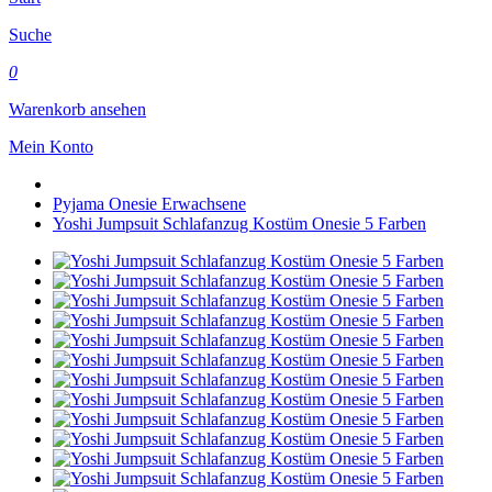
Suche
0
Warenkorb ansehen
Mein Konto
Pyjama Onesie Erwachsene
Yoshi Jumpsuit Schlafanzug Kostüm Onesie 5 Farben