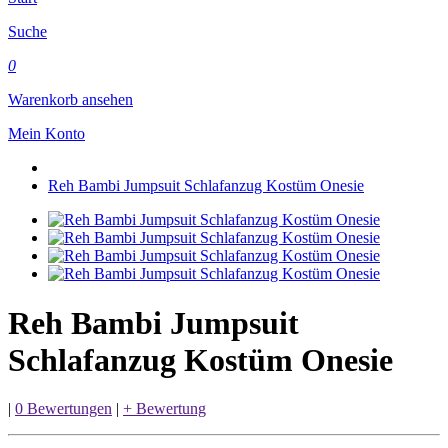
Suche
0
Warenkorb ansehen
Mein Konto
Reh Bambi Jumpsuit Schlafanzug Kostüm Onesie
Reh Bambi Jumpsuit
Schlafanzug Kostüm Onesie
|
0 Bewertungen
|
+ Bewertung