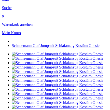
Suche
0
Warenkorb ansehen
Mein Konto
Schneemann Olaf Jumpsuit Schlafanzug Kostüm Onesie