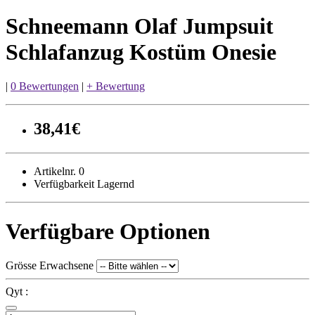
Schneemann Olaf Jumpsuit
Schlafanzug Kostüm Onesie
|
0 Bewertungen
|
+ Bewertung
38,41€
Artikelnr. 0
Verfügbarkeit Lagernd
Verfügbare Optionen
Grösse Erwachsene
Qyt :