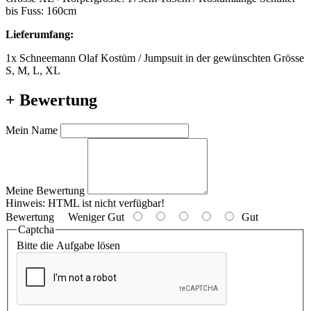
bis Fuss: 160cm
Lieferumfang:
1x Schneemann Olaf Kostüm / Jumpsuit in der gewünschten Grösse
S, M, L, XL
+ Bewertung
Mein Name
Meine Bewertung
Hinweis:
HTML ist nicht verfügbar!
Bewertung
Weniger Gut
Gut
Captcha
Bitte die Aufgabe lösen