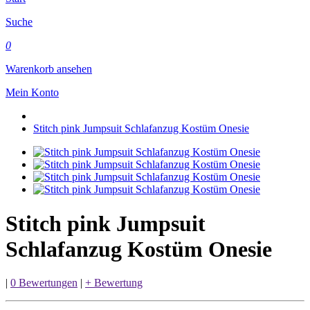
Suche
0
Warenkorb ansehen
Mein Konto
Stitch pink Jumpsuit Schlafanzug Kostüm Onesie
Stitch pink Jumpsuit
Schlafanzug Kostüm Onesie
|
0 Bewertungen
|
+ Bewertung