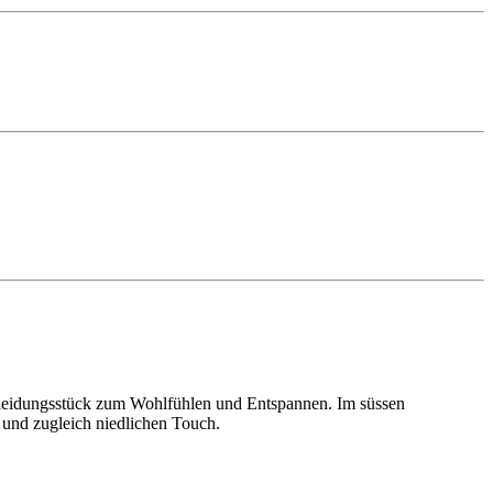
 Kleidungsstück zum Wohlfühlen und Entspannen. Im süssen
 und zugleich niedlichen Touch.