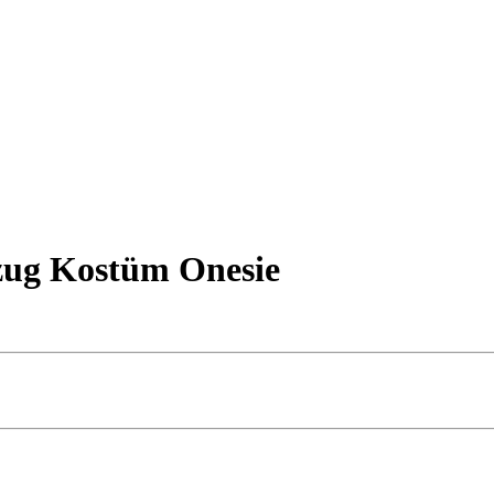
zug Kostüm Onesie