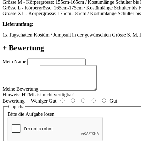
Grösse M - Körpergrösse: 155cm-165cm / Kostümlänge Schulter bis
Grösse L - Körpergrösse: 165cm-175cm / Kostümlänge Schulter bis 
Grösse XL - Körpergrösse: 175cm-185cm / Kostümlänge Schulter bi
Lieferumfang:
1x Tagschatten Kostüm / Jumpsuit in der gewünschten Grösse S, M,
+ Bewertung
Mein Name
Meine Bewertung
Hinweis:
HTML ist nicht verfügbar!
Bewertung
Weniger Gut
Gut
Captcha
Bitte die Aufgabe lösen