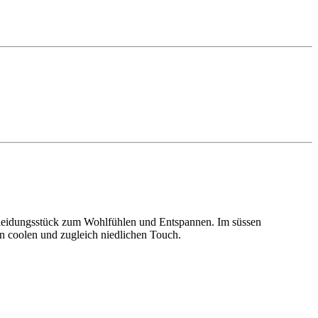
 Kleidungsstück zum Wohlfühlen und Entspannen. Im süssen
en coolen und zugleich niedlichen Touch.