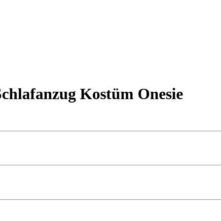
 Schlafanzug Kostüm Onesie