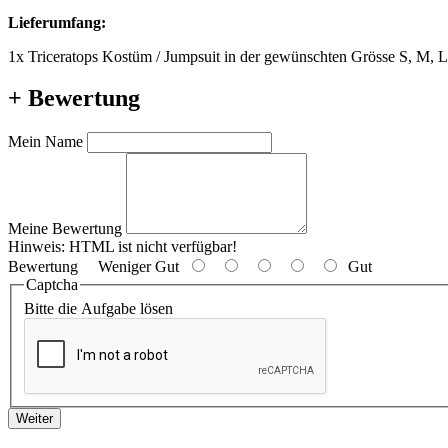
Lieferumfang:
1x Triceratops Kostüm / Jumpsuit in der gewünschten Grösse S, M, 
+ Bewertung
Mein Name
Meine Bewertung
Hinweis:
HTML ist nicht verfügbar!
Bewertung
Weniger Gut
Gut
Captcha
Bitte die Aufgabe lösen
Weiter