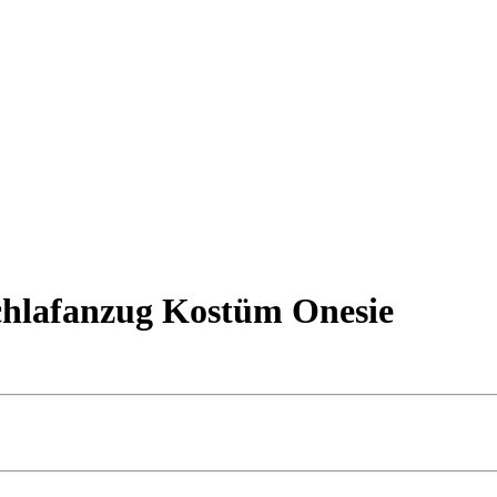
hlafanzug Kostüm Onesie