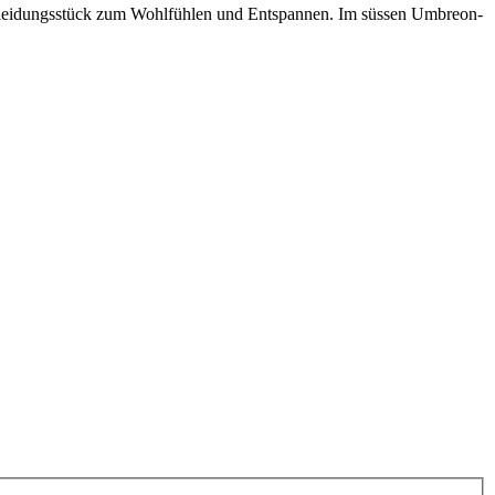
e Kleidungsstück zum Wohlfühlen und Entspannen. Im süssen Umbreon-